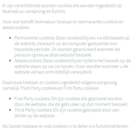
Er zijn verschillende soorten cookies die worden ingedeeld op
levensduur, oorsprong en functie.
Voor wat betreft levensduur bestaan er permanente cookies en
sessiecookies.
Permanente cookies: Deze cookies blijven, na elk bezoek op
de website, bewaard op de computer gedurende een
bepaalde periode. Ze worden geactiveerd wanneer de
persoon opnieuw deze website bezoekt.
Sessiecookies: Deze cookies blijven tijdens het bezoek op de
website staan op uw computer, maar worden wanneer u de
website verlaat onmiddellijk verwijderd.
Daarnaast bestaan er cookies ingedeeld volgens oorsprong
namelijk Third Party cookies en First Party cookies.
First Party cookies: Dit zijn cookies die geplaatst worden
door de website, die de gebruiker op dat moment bezoekt.
Third Party cookies: Dit zijn cookies geplaatst door een
derde op de website.
Als laatste bestaan er ook cookies in te delen via functionaliteiten.