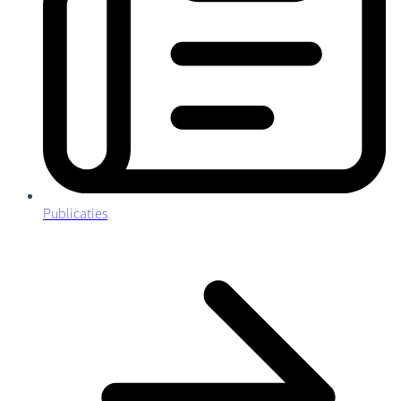
Publicaties