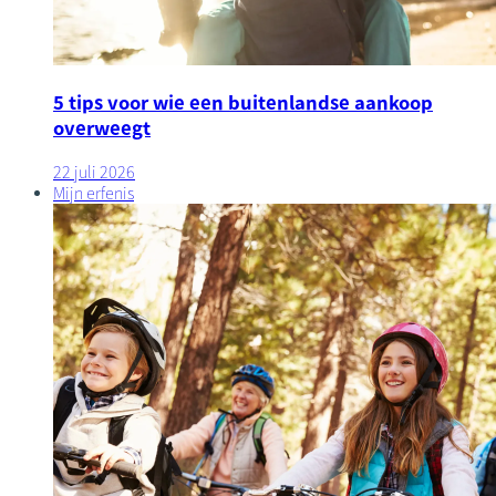
5 tips voor wie een buitenlandse aankoop
overweegt
22 juli 2026
Mijn erfenis