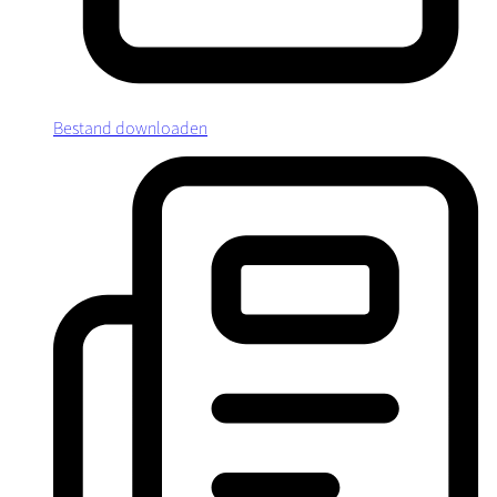
Bestand downloaden