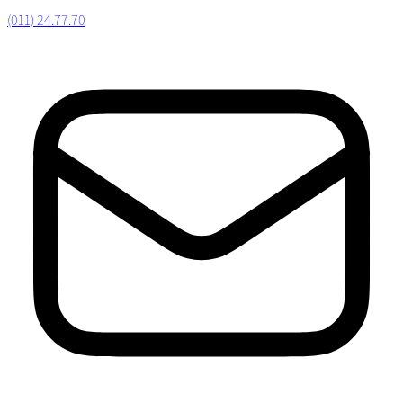
(011) 24.77.70