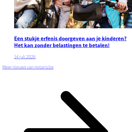
Een stukje erfenis doorgeven aan je kinderen?
Het kan zonder belastingen te betalen!
14 juli 2026
Meer nieuws van notaris.be