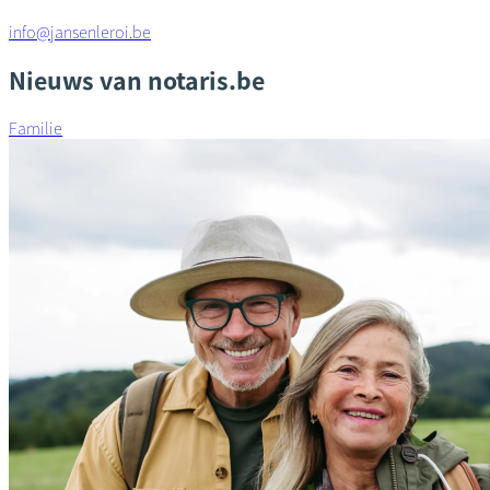
info@jansenleroi.be
Nieuws van notaris.be
Familie