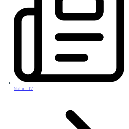
Notaris TV