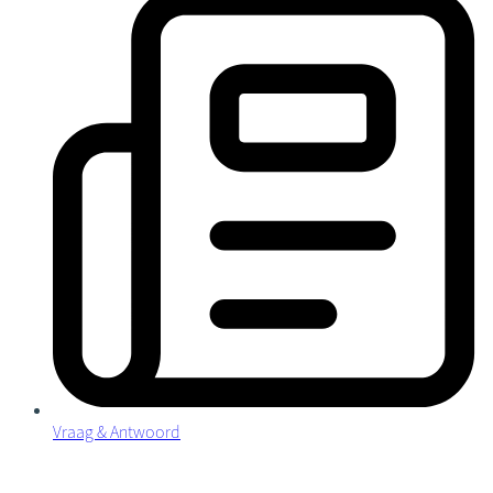
Vraag & Antwoord