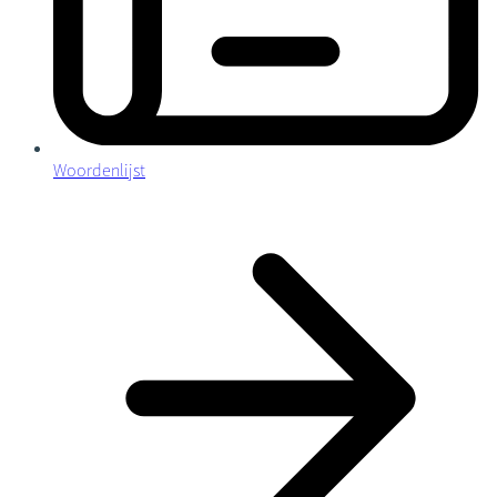
Woordenlijst